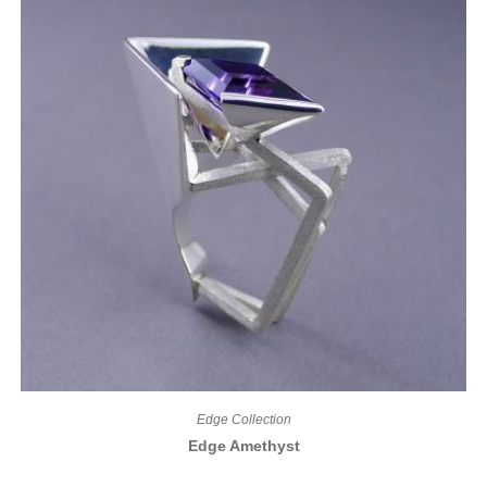
Edge Collection
Edge Amethyst